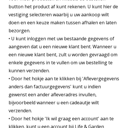
button het product af kunt rekenen. U kunt hier de
vestiging selecteren waarbij u uw aankoop wilt
doen en een keuze maken tussen afhalen en laten
bezorgen.
• U kunt inloggen met uw bestaande gegevens of
aangeven dat u een nieuwe klant bent. Wanneer u
een nieuwe klant bent, zult u worden gevraagd om
enkele gegevens in te vullen om uw bestelling te
kunnen verzenden.
• Door het hokje aan te klikken bij 'Aflevergegevens
anders dan factuurgegevens' kunt u indien
gewenst een ander afleveradres invullen,
bijvoorbeeld wanneer u een cadeautje wilt
verzenden.
• Door het hokje 'Ik wil graag een account' aan te
klikken, kunt u een account bij Life & Garden