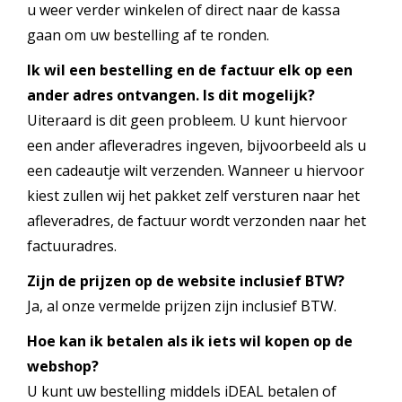
u weer verder winkelen of direct naar de kassa
gaan om uw bestelling af te ronden.
Ik wil een bestelling en de factuur elk op een
ander adres ontvangen. Is dit mogelijk?
Uiteraard is dit geen probleem. U kunt hiervoor
een ander afleveradres ingeven, bijvoorbeeld als u
een cadeautje wilt verzenden. Wanneer u hiervoor
kiest zullen wij het pakket zelf versturen naar het
afleveradres, de factuur wordt verzonden naar het
factuuradres.
Zijn de prijzen op de website inclusief BTW?
Ja, al onze vermelde prijzen zijn inclusief BTW.
Hoe kan ik betalen als ik iets wil kopen op de
webshop?
U kunt uw bestelling middels iDEAL betalen of