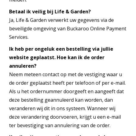
Betaal ik veilig bij Life & Garden?
Ja, Life & Garden verwerkt uw gegevens via de
beveiligde omgeving van Buckaroo Online Payment
Services.
Ik heb per ongeluk een bestelling via jullie
website geplaatst. Hoe kan ik de order
annuleren?
Neem meteen contact op met de vestiging waar u
de order geplaatst heeft per telefoon of per e-mail.
Als u het ordernummer doorgeeft en aangeeft dat
deze bestelling geannuleerd kan worden, dan
veranderen wij dit in ons systeem. Wanneer wij
deze verandering doorvoeren, krijgt u een e-mail
ter bevestiging van annulering van de order.