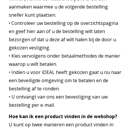
aanmaken waarmee u de volgende bestelling
sneller kunt plaatsen.
• Controleer uw bestelling op de overzichtspagina
en geef hier aan of u de bestelling wilt laten
bezorgen of dat u deze af wilt halen bij de door u
gekozen vestiging.
• Kies vervolgens onder betaalmethodes de manier
waarop u wilt betalen.
• Indien u voor iDEAL heeft gekozen gaat u nu naar
een beveiligde omgeving om te betalen en de
bestelling af te ronden.
• U ontvangt van ons een bevestiging van uw
bestelling per e-mail.
Hoe kan ik een product vinden in de webshop?
U kunt op twee manieren een product vinden in