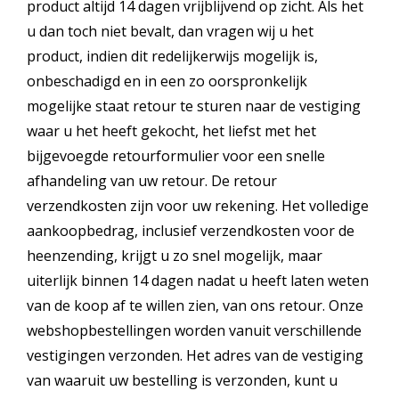
product altijd 14 dagen vrijblijvend op zicht. Als het
u dan toch niet bevalt, dan vragen wij u het
product, indien dit redelijkerwijs mogelijk is,
onbeschadigd en in een zo oorspronkelijk
mogelijke staat retour te sturen naar de vestiging
waar u het heeft gekocht, het liefst met het
bijgevoegde retourformulier voor een snelle
afhandeling van uw retour. De retour
verzendkosten zijn voor uw rekening. Het volledige
aankoopbedrag, inclusief verzendkosten voor de
heenzending, krijgt u zo snel mogelijk, maar
uiterlijk binnen 14 dagen nadat u heeft laten weten
van de koop af te willen zien, van ons retour. Onze
webshopbestellingen worden vanuit verschillende
vestigingen verzonden. Het adres van de vestiging
van waaruit uw bestelling is verzonden, kunt u