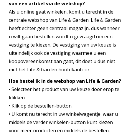
van een artikel via de webshop?
Als u online gaat winkelen, komt u terecht in de
centrale webshop van Life & Garden. Life & Garden
heeft echter geen centraal magazijn, dus wanneer
u wilt gaan bestellen wordt u gevraagd om een
vestiging te kiezen. De vestiging van uw keuze is
uiteindelijk ook de vestiging waarmee u een
koopovereenkomst aan gaat, dit doet u dus niet
met het Life & Garden hoofdkantoor.
Hoe bestel ik in de webshop van Life & Garden?
• Selecteer het product van uw keuze door erop te
klikken.
• Klik op de bestellen-button.
• U komt nu terecht in uw winkelwagentje, waar u
middels de verder winkelen-button kunt kiezen
voor meer producten en middels de bestellen-