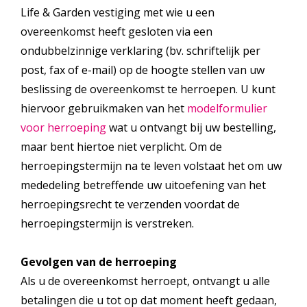
Life & Garden vestiging met wie u een
overeenkomst heeft gesloten via een
ondubbelzinnige verklaring (bv. schriftelijk per
post, fax of e-mail) op de hoogte stellen van uw
beslissing de overeenkomst te herroepen. U kunt
hiervoor gebruikmaken van het
modelformulier
voor herroeping
wat u ontvangt bij uw bestelling,
maar bent hiertoe niet verplicht. Om de
herroepingstermijn na te leven volstaat het om uw
mededeling betreffende uw uitoefening van het
herroepingsrecht te verzenden voordat de
herroepingstermijn is verstreken.
Gevolgen van de herroeping
Als u de overeenkomst herroept, ontvangt u alle
betalingen die u tot op dat moment heeft gedaan,