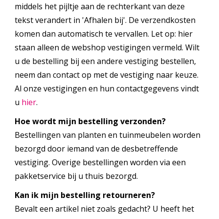
middels het pijltje aan de rechterkant van deze
tekst verandert in 'Afhalen bij'. De verzendkosten
komen dan automatisch te vervallen. Let op: hier
staan alleen de webshop vestigingen vermeld. Wilt
u de bestelling bij een andere vestiging bestellen,
neem dan contact op met de vestiging naar keuze.
Al onze vestigingen en hun contactgegevens vindt
u
hier
.
Hoe wordt mijn bestelling verzonden?
Bestellingen van planten en tuinmeubelen worden
bezorgd door iemand van de desbetreffende
vestiging. Overige bestellingen worden via een
pakketservice bij u thuis bezorgd.
Kan ik mijn bestelling retourneren?
Bevalt een artikel niet zoals gedacht? U heeft het