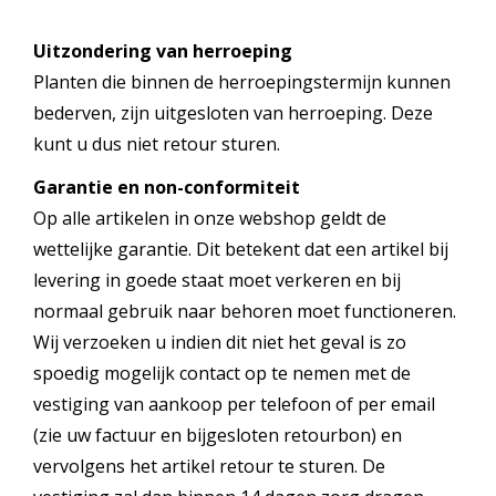
Uitzondering van herroeping
Planten die binnen de herroepingstermijn kunnen
bederven, zijn uitgesloten van herroeping. Deze
kunt u dus niet retour sturen.
Garantie en non-conformiteit
Op alle artikelen in onze webshop geldt de
wettelijke garantie. Dit betekent dat een artikel bij
levering in goede staat moet verkeren en bij
normaal gebruik naar behoren moet functioneren.
Wij verzoeken u indien dit niet het geval is zo
spoedig mogelijk contact op te nemen met de
vestiging van aankoop per telefoon of per email
(zie uw factuur en bijgesloten retourbon) en
vervolgens het artikel retour te sturen. De