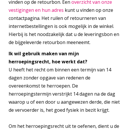
vinden op de retourbon. Een
overzicht van onze
vestigingen en hun adres
kunt u vinden op onze
contactpagina. Het ruilen of retourneren van
internetbestellingen is ook mogelijk in de winkel.
Hierbij is het noodzakelijk dat u de leveringsbon en
de bijgeleverde retourbon meeneemt.
Ik wil gebruik maken van mijn
herroepingsrecht, hoe werkt dat?
U heeft het recht om binnen een termijn van 14
dagen zonder opgave van redenen de
overeenkomst te herroepen. De
herroepingstermijn verstrijkt 14 dagen na de dag
waarop u of een door u aangewezen derde, die niet
de vervoerder is, het goed fysiek in bezit krijgt.
Om het herroepingsrecht uit te oefenen, dient u de