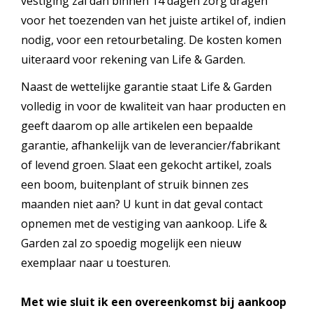
vestiging zal dan binnen 14 dagen zorg dragen
voor het toezenden van het juiste artikel of, indien
nodig, voor een retourbetaling. De kosten komen
uiteraard voor rekening van Life & Garden.
Naast de wettelijke garantie staat Life & Garden
volledig in voor de kwaliteit van haar producten en
geeft daarom op alle artikelen een bepaalde
garantie, afhankelijk van de leverancier/fabrikant
of levend groen. Slaat een gekocht artikel, zoals
een boom, buitenplant of struik binnen zes
maanden niet aan? U kunt in dat geval contact
opnemen met de vestiging van aankoop. Life &
Garden zal zo spoedig mogelijk een nieuw
exemplaar naar u toesturen.
Met wie sluit ik een overeenkomst bij aankoop