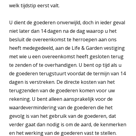
welk tijdstip eerst valt.
U dient de goederen onverwijld, doch in ieder geval
niet later dan 14 dagen na de dag waarop u het
besluit de overeenkomst te herroepen aan ons
heeft medegedeeld, aan de Life & Garden vestiging
met wie u een overeenkomst heeft gesloten terug
te zenden of te overhandigen. U bent op tijd als u
de goederen terugstuurt voordat de termijn van 14
dagen is verstreken. De directe kosten van het
terugzenden van de goederen komen voor uw
rekening. U bent alleen aansprakelijk voor de
waardevermindering van de goederen die het
gevolg is van het gebruik van de goederen, dat
verder gaat dan nodig is om de aard, de kenmerken
en het werking van de goederen vast te stellen.