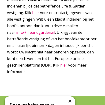
indienen bij de desbetreffende Life & Garden
vestiging. Klik
hier
voor de contactgegevens van
alle vestigingen. Wilt u een klacht indienen bij het
hoofdkantoor, dan kunt u deze e-mailen
naar
info@lifeandgarden.nl
. U krijgt van de
betreffende vestiging of van het hoofdkantoor per
email uiterlijk binnen 7 dagen inhoudelijk bericht.
Wordt uw klacht niet naar behoren opgelost, dan
kunt u zich wenden tot het Europese online
geschillenplatform (ODR). Klik
hier
voor meer
informatie.
×
Deze website maakt