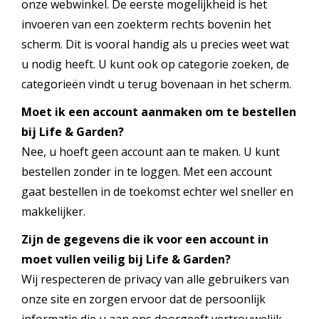
onze webwinkel. De eerste mogelijkheid is het
invoeren van een zoekterm rechts bovenin het
scherm. Dit is vooral handig als u precies weet wat
u nodig heeft. U kunt ook op categorie zoeken, de
categorieën vindt u terug bovenaan in het scherm.
Moet ik een account aanmaken om te bestellen
bij Life & Garden?
Nee, u hoeft geen account aan te maken. U kunt
bestellen zonder in te loggen. Met een account
gaat bestellen in de toekomst echter wel sneller en
makkelijker.
Zijn de gegevens die ik voor een account in
moet vullen veilig bij Life & Garden?
Wij respecteren de privacy van alle gebruikers van
onze site en zorgen ervoor dat de persoonlijk