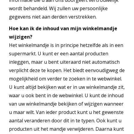
informatie die u aan ons doorgeeft vertrouwelijk
wordt behandeld. Wij zullen uw persoonlijke
gegevens niet aan derden verstrekken.
Hoe kan ik de inhoud van mijn winkelmandje
wijzigen?
Het winkelmandje is in principe hetzelfde als in een
supermarkt. U kunt er een aantal producten
inleggen, maar u bent uiteraard niet automatisch
verplicht deze te kopen. Het biedt eenvoudigweg de
mogelijkheid om verder te zoeken in te webwinkel.
U kunt altijd bekijken wat er in uw winkelmandje zit,
waar u ook bent in de webwinkel. U kunt de inhoud
van uw winkelmandje bekijken of wijzigen wanneer
u maar wilt. Van ieder product kunt u het gewenste
aantal veranderen door dit in te typen. Ook kunt u
producten uit het mandje verwijderen. Daarna kunt