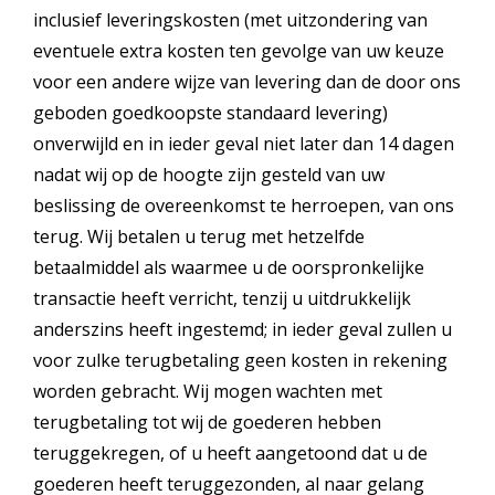
inclusief leveringskosten (met uitzondering van
eventuele extra kosten ten gevolge van uw keuze
voor een andere wijze van levering dan de door ons
geboden goedkoopste standaard levering)
onverwijld en in ieder geval niet later dan 14 dagen
nadat wij op de hoogte zijn gesteld van uw
beslissing de overeenkomst te herroepen, van ons
terug. Wij betalen u terug met hetzelfde
betaalmiddel als waarmee u de oorspronkelijke
transactie heeft verricht, tenzij u uitdrukkelijk
anderszins heeft ingestemd; in ieder geval zullen u
voor zulke terugbetaling geen kosten in rekening
worden gebracht. Wij mogen wachten met
terugbetaling tot wij de goederen hebben
teruggekregen, of u heeft aangetoond dat u de
goederen heeft teruggezonden, al naar gelang