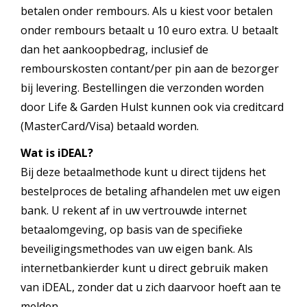
betalen onder rembours. Als u kiest voor betalen
onder rembours betaalt u 10 euro extra. U betaalt
dan het aankoopbedrag, inclusief de
rembourskosten contant/per pin aan de bezorger
bij levering. Bestellingen die verzonden worden
door Life & Garden Hulst kunnen ook via creditcard
(MasterCard/Visa) betaald worden.
Wat is iDEAL?
Bij deze betaalmethode kunt u direct tijdens het
bestelproces de betaling afhandelen met uw eigen
bank. U rekent af in uw vertrouwde internet
betaalomgeving, op basis van de specifieke
beveiligingsmethodes van uw eigen bank. Als
internetbankierder kunt u direct gebruik maken
van iDEAL, zonder dat u zich daarvoor hoeft aan te
melden.