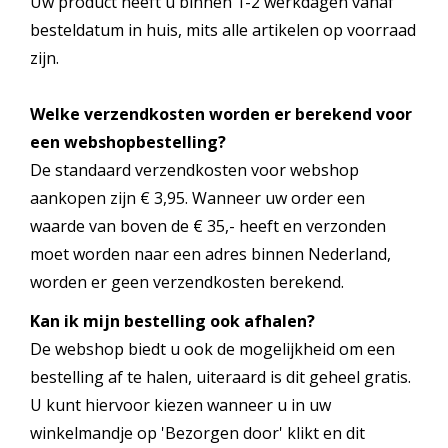
Uw product heeft u binnen 1-2 werkdagen vanaf
besteldatum in huis, mits alle artikelen op voorraad
zijn.
Welke verzendkosten worden er berekend voor
een webshopbestelling?
De standaard verzendkosten voor webshop
aankopen zijn € 3,95. Wanneer uw order een
waarde van boven de € 35,- heeft en verzonden
moet worden naar een adres binnen Nederland,
worden er geen verzendkosten berekend.
Kan ik mijn bestelling ook afhalen?
De webshop biedt u ook de mogelijkheid om een
bestelling af te halen, uiteraard is dit geheel gratis.
U kunt hiervoor kiezen wanneer u in uw
winkelmandje op 'Bezorgen door' klikt en dit