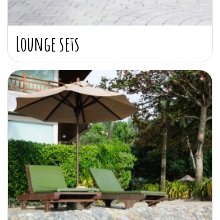
Lounge sets