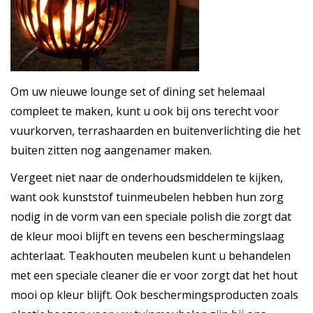
Om uw nieuwe lounge set of dining set helemaal
compleet te maken, kunt u ook bij ons terecht voor
vuurkorven, terrashaarden en buitenverlichting die het
buiten zitten nog aangenamer maken.
Vergeet niet naar de onderhoudsmiddelen te kijken,
want ook kunststof tuinmeubelen hebben hun zorg
nodig in de vorm van een speciale polish die zorgt dat
de kleur mooi blijft en tevens een beschermingslaag
achterlaat. Teakhouten meubelen kunt u behandelen
met een speciale cleaner die er voor zorgt dat het hout
mooi op kleur blijft. Ook beschermingsproducten zoals