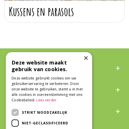
Kussens en parasols
×
Deze website maakt
Algemeen
gebruik van cookies.
Deze website gebruikt cookies om uw
gebruikerservaring te verbeteren. Door
Over ons
onze website te gebruiken, stemt u in met
alle cookies in overeenstemming met ons
Cookiebeleid.
Lees verder
Snel naar
STRIKT NOODZAKELIJK
NIET-GECLASSIFICEERD