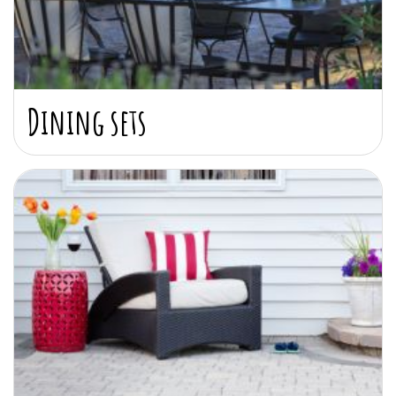
Dining sets