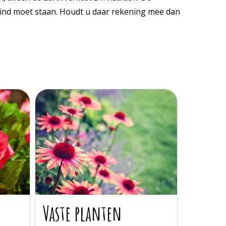
 wind moet staan. Houdt u daar rekening mee dan
Vaste planten