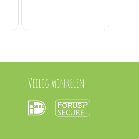
Veilig winkelen