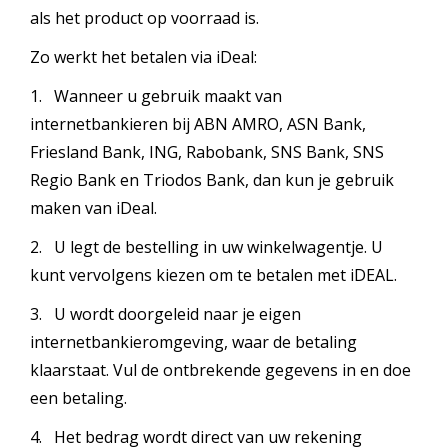
als het product op voorraad is.
Zo werkt het betalen via iDeal:
1. Wanneer u gebruik maakt van
internetbankieren bij ABN AMRO, ASN Bank,
Friesland Bank, ING, Rabobank, SNS Bank, SNS
Regio Bank en Triodos Bank, dan kun je gebruik
maken van iDeal.
2. U legt de bestelling in uw winkelwagentje. U
kunt vervolgens kiezen om te betalen met iDEAL.
3. U wordt doorgeleid naar je eigen
internetbankieromgeving, waar de betaling
klaarstaat. Vul de ontbrekende gegevens in en doe
een betaling.
4. Het bedrag wordt direct van uw rekening