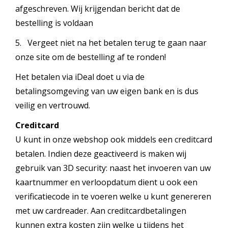
afgeschreven. Wij krijgendan bericht dat de
bestelling is voldaan
5. Vergeet niet na het betalen terug te gaan naar
onze site om de bestelling af te ronden!
Het betalen via iDeal doet u via de
betalingsomgeving van uw eigen bank en is dus
veilig en vertrouwd.
Creditcard
U kunt in onze webshop ook middels een creditcard
betalen. Indien deze geactiveerd is maken wij
gebruik van 3D security: naast het invoeren van uw
kaartnummer en verloopdatum dient u ook een
verificatiecode in te voeren welke u kunt genereren
met uw cardreader. Aan creditcardbetalingen
kunnen extra kosten zijn welke u tijdens het