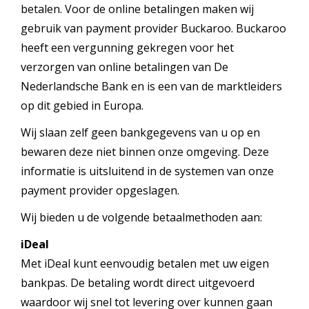
betalen. Voor de online betalingen maken wij
gebruik van payment provider Buckaroo. Buckaroo
heeft een vergunning gekregen voor het
verzorgen van online betalingen van De
Nederlandsche Bank en is een van de marktleiders
op dit gebied in Europa.
Wij slaan zelf geen bankgegevens van u op en
bewaren deze niet binnen onze omgeving. Deze
informatie is uitsluitend in de systemen van onze
payment provider opgeslagen.
Wij bieden u de volgende betaalmethoden aan:
iDeal
Met iDeal kunt eenvoudig betalen met uw eigen
bankpas. De betaling wordt direct uitgevoerd
waardoor wij snel tot levering over kunnen gaan