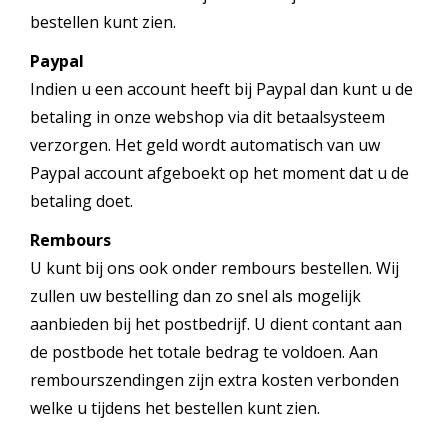
bestellen kunt zien.
Paypal
Indien u een account heeft bij Paypal dan kunt u de
betaling in onze webshop via dit betaalsysteem
verzorgen. Het geld wordt automatisch van uw
Paypal account afgeboekt op het moment dat u de
betaling doet.
Rembours
U kunt bij ons ook onder rembours bestellen. Wij
zullen uw bestelling dan zo snel als mogelijk
aanbieden bij het postbedrijf. U dient contant aan
de postbode het totale bedrag te voldoen. Aan
rembourszendingen zijn extra kosten verbonden
welke u tijdens het bestellen kunt zien.