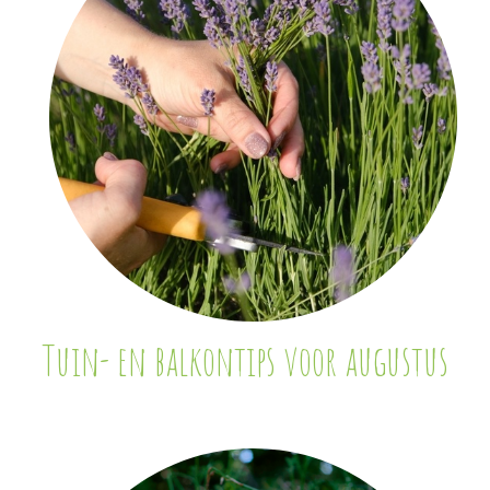
Tuin- en balkontips voor augustus