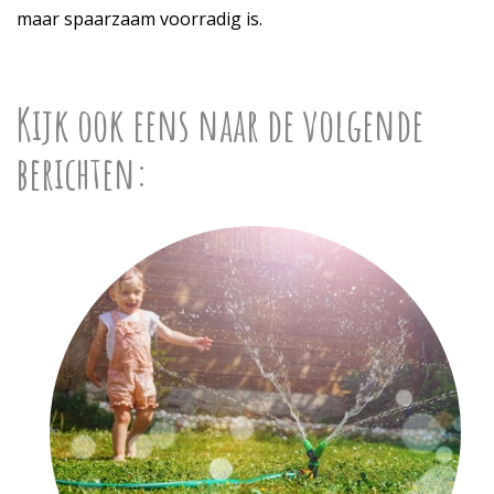
maar spaarzaam voorradig is.
Kijk ook eens naar de volgende
berichten: