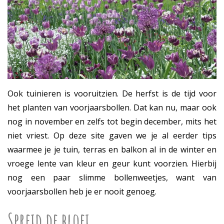
Ook tuinieren is vooruitzien. De herfst is de tijd voor
het planten van voorjaarsbollen. Dat kan nu, maar ook
nog in november en zelfs tot begin december, mits het
niet vriest. Op deze site gaven we je al eerder tips
waarmee je je tuin, terras en balkon al in de winter en
vroege lente van kleur en geur kunt voorzien. Hierbij
nog een paar slimme bollenweetjes, want van
voorjaarsbollen heb je er nooit genoeg.
Spreid de bloei