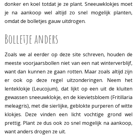
donker en koel totdat je ze plant. Sneeuwklokjes moet
je na aankoop wel altijd zo snel mogelijk planten,
omdat de bolletjes gauw uitdrogen.
Bolletje anders
Zoals we al eerder op deze site schreven, houden de
meeste voorjaarsbollen niet van een nat winterverblijf,
want dan kunnen ze gaan rotten. Maar zoals altijd zijn
er ook op deze regel uitzonderingen. Neem het
lenteklokje (Leucojum), dat lijkt op een uit de kluiten
gewassen sneeuwklokje, en de kievietsbloem (Fritillaria
meleagris), met die sierlijke, geblokte purperen of witte
klokjes. Deze vinden een licht vochtige grond wel
prettig. Plant ze dus ook zo snel mogelijk na aankoop,
want anders drogen ze uit.