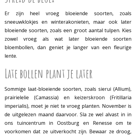
Er zijn heel vroeg bloeiende soorten, zoals
sneeuwklokjes en winterakonieten, maar ook later
bloeiende soorten, zoals een groot aantal tulpen. Kies
zowel vroeg als wat later bloeiende soorten
bloembollen, dan geniet je langer van een fleurige
lente.
Late bollen plant je later
Sommige laat-bloeiende soorten, zoals sierui (Allium),
prairielelie (Camassia) en keizerskroon (Fritillaria
imperialis), moet je niet te vroeg planten. November is
de uitgelezen maand daarvoor. Sla ze wel alvast in in
ons tuincentrum in Oostburg en Renesse om te
voorkomen dat ze uitverkocht zijn. Bewaar ze droog,