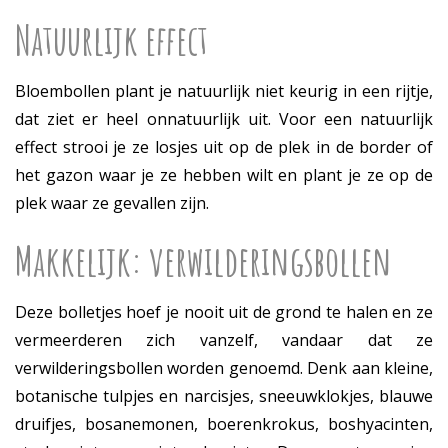
Natuurlijk effect
Bloembollen plant je natuurlijk niet keurig in een rijtje,
dat ziet er heel onnatuurlijk uit. Voor een natuurlijk
effect strooi je ze losjes uit op de plek in de border of
het gazon waar je ze hebben wilt en plant je ze op de
plek waar ze gevallen zijn.
Makkelijk: verwilderingsbollen
Deze bolletjes hoef je nooit uit de grond te halen en ze
vermeerderen zich vanzelf, vandaar dat ze
verwilderingsbollen worden genoemd. Denk aan kleine,
botanische tulpjes en narcisjes, sneeuwklokjes, blauwe
druifjes, bosanemonen, boerenkrokus, boshyacinten,