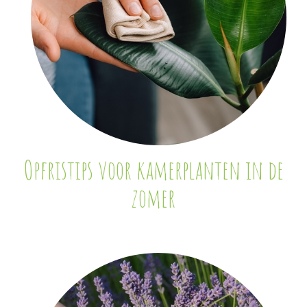
Opfristips voor kamerplanten in de
zomer