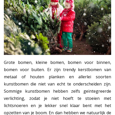
Grote bomen, kleine bomen, bomen voor binnen,
bomen voor buiten. Er zijn trendy kerstbomen van
metaal of houten planken en allerlei soorten
kunstbomen die niet van echt te onderscheiden zijn.
Sommige kunstbomen hebben zelfs geïntegreerde
verlichting, zodat je niet hoeft te stoeien met
lichtsnoeren en je lekker snel klaar bent met het
opzetten van je boom. En dan hebben we natuurlijk de