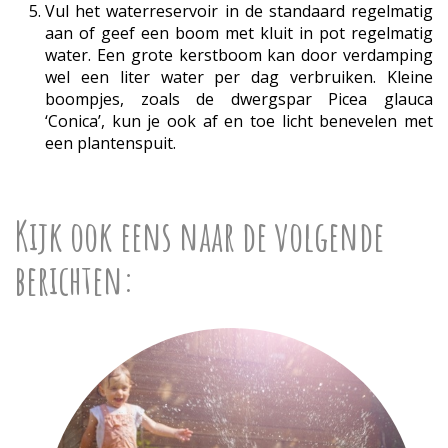
Vul het waterreservoir in de standaard regelmatig
aan of geef een boom met kluit in pot regelmatig
water. Een grote kerstboom kan door verdamping
wel een liter water per dag verbruiken. Kleine
boompjes, zoals de dwergspar Picea glauca
‘Conica’, kun je ook af en toe licht benevelen met
een plantenspuit.
Kijk ook eens naar de volgende
berichten: