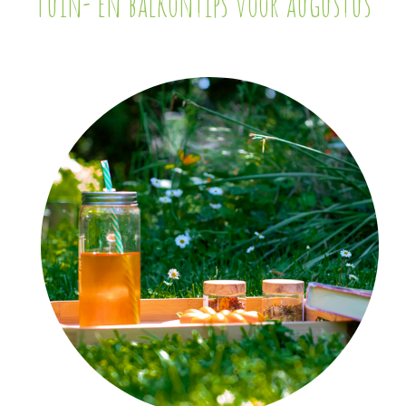
Tuin- en balkontips voor augustus