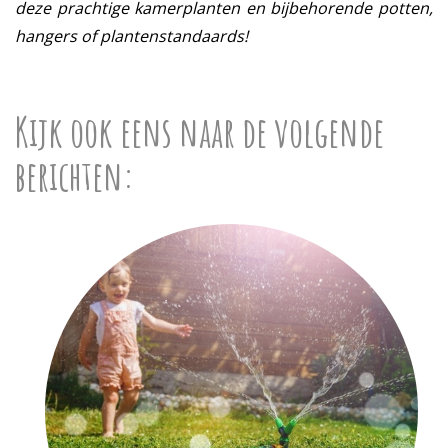
deze prachtige kamerplanten en bijbehorende potten,
hangers of plantenstandaards!
Kijk ook eens naar de volgende
berichten: