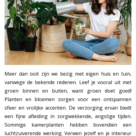
Meer dan ooit zijn we bezig met eigen huis en tuin,
vanwege de bekende redenen. Leef je vooral uit met
groen binnen en buiten, want groen doet goed!
Planten en bloemen zorgen voor een ontspannen
sfeer en vrolijke accenten. De verzorging ervan biedt
een fijne afleiding in zorgwekkende, angstige tijden.
Sommige kamerplanten hebben bovendien een
luchtzuiverende werking. Verwen jezelf en je interieur