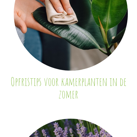
Opfristips voor kamerplanten in de
zomer