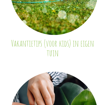
Vakantietips (voor kids) in eigen
tuin