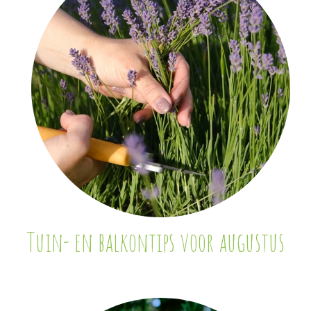
Tuin- en balkontips voor augustus