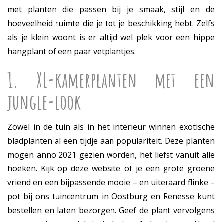
met planten die passen bij je smaak, stijl en de
hoeveelheid ruimte die je tot je beschikking hebt. Zelfs
als je klein woont is er altijd wel plek voor een hippe
hangplant of een paar vetplantjes.
1. XL-kamerplanten met een
jungle-look
Zowel in de tuin als in het interieur winnen exotische
bladplanten al een tijdje aan populariteit. Deze planten
mogen anno 2021 gezien worden, het liefst vanuit alle
hoeken. Kijk op deze website of je een grote groene
vriend en een bijpassende mooie – en uiteraard flinke –
pot bij ons tuincentrum in Oostburg en Renesse kunt
bestellen en laten bezorgen. Geef de plant vervolgens