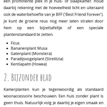
een prominente plek in je huis- of slaapkamer. Houd
daarbij rekening met de hoeveelheid licht en uiteraard
ook de waterbehoefte van je BFF ('Best Friend Forever').
Je kunt de groene reus nog meer laten stralen door
hem op een bijzettafeltje of een speciale
plantenstandaard te zetten.
Ficus
Bananenplant Musa
Gatenplant (Monstera)
Paradijsvogelplant (Strelitzia)
Kentiapalm (Howea)
2. Bijzonder blad
Kamerplanten kun je tegenwoordig als standaard
woonaccessoire beschouwen. Een huis zonder plant is
geen thuis. Natuurlijk volg je daarbij je eigen smaak en