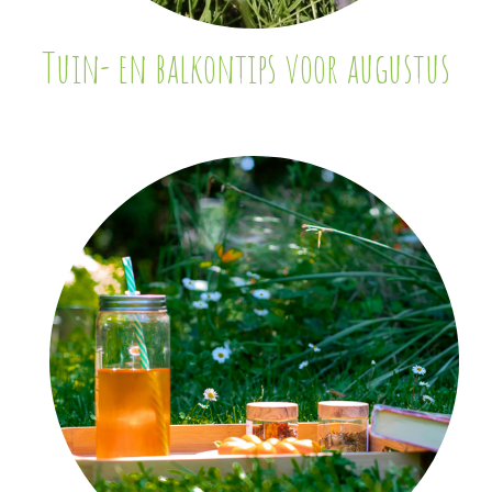
Tuin- en balkontips voor augustus