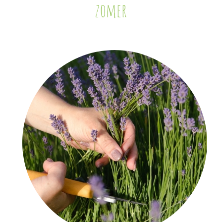
zomer