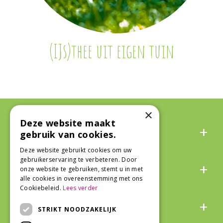
(IJs)thee uit eigen tuin
×
Deze website maakt
Algemeen
gebruik van cookies.
Deze website gebruikt cookies om uw
gebruikerservaring te verbeteren. Door
Over ons
onze website te gebruiken, stemt u in met
alle cookies in overeenstemming met ons
Cookiebeleid.
Lees verder
Snel naar
STRIKT NOODZAKELIJK