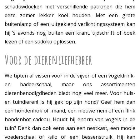
schaduwdoeken met verschillende patronen die hem
deze zomer lekker koel houden. Met een grote
buitenlamp of een uitgekiend verlichtingssysteem kan
hij ’s avonds nog buiten een krant, tijdschrift of boek
lezen of een sudoku oplossen.
Voor de dierenliefhebber
We tipten al vissen voor in de vijver of een vogeldrink-
en badderschaal, maar ons assortimenten
dierenbenodigdheden biedt nog veel meer. Voor huis-
en tuindieren! Is hij gek op zijn hond? Geef hem dan
een hondenhok of -mand, een nieuwe riem of een flink
hondenbot cadeau. Houdt hij enorm van vogels in de
tuin? Denk dan ook eens aan een nestkast, een mooie
voederschaal of -silo of een bessenstruik. Hij kan