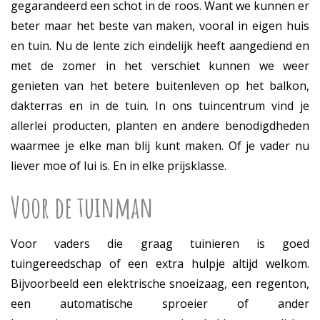
gegarandeerd een schot in de roos. Want we kunnen er
beter maar het beste van maken, vooral in eigen huis
en tuin. Nu de lente zich eindelijk heeft aangediend en
met de zomer in het verschiet kunnen we weer
genieten van het betere buitenleven op het balkon,
dakterras en in de tuin. In ons tuincentrum vind je
allerlei producten, planten en andere benodigdheden
waarmee je elke man blij kunt maken. Of je vader nu
liever moe of lui is. En in elke prijsklasse.
Voor de tuinman
Voor vaders die graag tuinieren is goed
tuingereedschap of een extra hulpje altijd welkom.
Bijvoorbeeld een elektrische snoeizaag, een regenton,
een automatische sproeier of ander