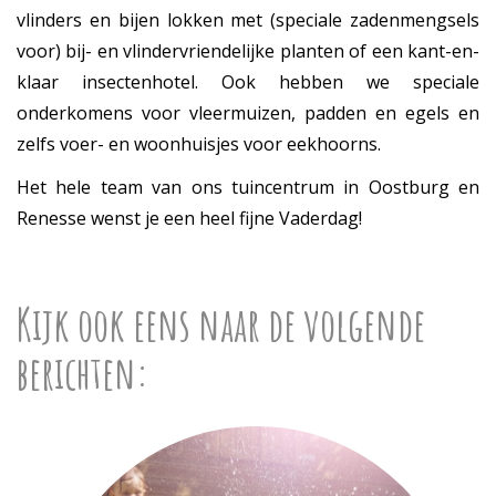
vlinders en bijen lokken met (speciale zadenmengsels
voor) bij- en vlindervriendelijke planten of een kant-en-
klaar insectenhotel. Ook hebben we speciale
onderkomens voor vleermuizen, padden en egels en
zelfs voer- en woonhuisjes voor eekhoorns.
Het hele team van ons tuincentrum in Oostburg en
Renesse wenst je een heel fijne Vaderdag!
Kijk ook eens naar de volgende
berichten: