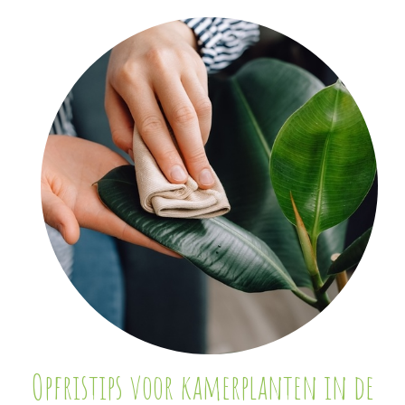
Opfristips voor kamerplanten in de