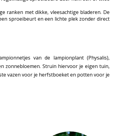
ge ranken met dikke, vleesachtige bladeren. De
een sproeibeurt en een lichte plek zonder direct
ampionnetjes van de lampionplant (Physalis),
n zonnebloemen. Struin hiervoor je eigen tuin,
ste vazen voor je herfstboeket en potten voor je