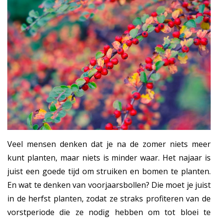
Veel mensen denken dat je na de zomer niets meer
kunt planten, maar niets is minder waar. Het najaar is
juist een goede tijd om struiken en bomen te planten.
En wat te denken van voorjaarsbollen? Die moet je juist
in de herfst planten, zodat ze straks profiteren van de
vorstperiode die ze nodig hebben om tot bloei te