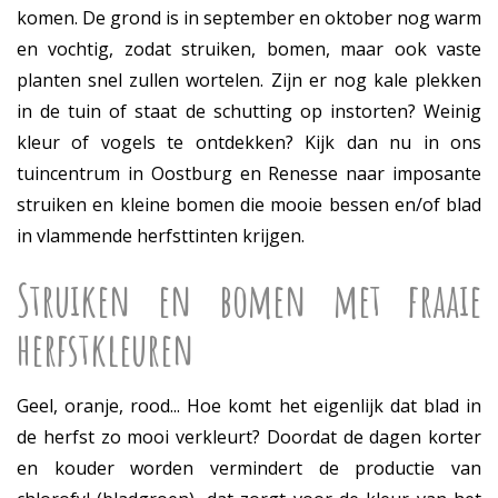
komen. De grond is in september en oktober nog warm
en vochtig, zodat struiken, bomen, maar ook vaste
planten snel zullen wortelen. Zijn er nog kale plekken
in de tuin of staat de schutting op instorten? Weinig
kleur of vogels te ontdekken? Kijk dan nu in ons
tuincentrum in Oostburg en Renesse naar imposante
struiken en kleine bomen die mooie bessen en/of blad
in vlammende herfsttinten krijgen.
Struiken en bomen met fraaie
herfstkleuren
Geel, oranje, rood... Hoe komt het eigenlijk dat blad in
de herfst zo mooi verkleurt? Doordat de dagen korter
en kouder worden vermindert de productie van