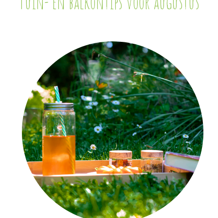
Tuin- en balkontips voor augustus