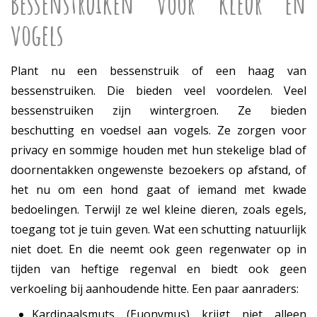
Bessenstruiken voor kleur en
vogels
Plant nu een bessenstruik of een haag van
bessenstruiken. Die bieden veel voordelen. Veel
bessenstruiken zijn wintergroen. Ze bieden
beschutting en voedsel aan vogels. Ze zorgen voor
privacy en sommige houden met hun stekelige blad of
doornentakken ongewenste bezoekers op afstand, of
het nu om een hond gaat of iemand met kwade
bedoelingen. Terwijl ze wel kleine dieren, zoals egels,
toegang tot je tuin geven. Wat een schutting natuurlijk
niet doet. En die neemt ook geen regenwater op in
tijden van heftige regenval en biedt ook geen
verkoeling bij aanhoudende hitte. Een paar aanraders:
Kardinaalsmuts (Euonymus) krijgt niet alleen