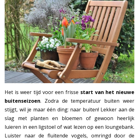
Het is weer tijd voor een frisse
start van het nieuwe
buitenseizoen
. Zodra de temperatuur buiten weer
stijgt, wil je maar één ding: naar buiten! Lekker aan de
slag met planten en bloemen of gewoon heerlijk
luieren in een ligstoel of wat lezen op een loungebank.
Luister naar de fluitende vogels, omringd door de