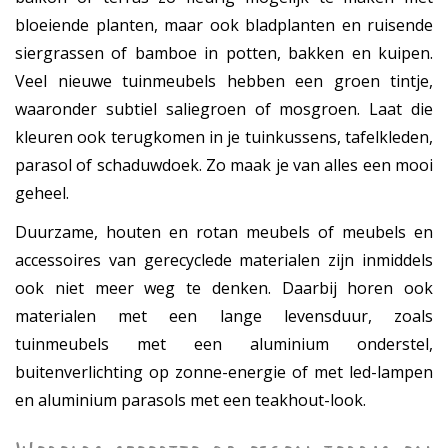
bloeiende planten, maar ook bladplanten en ruisende
siergrassen of bamboe in potten, bakken en kuipen.
Veel nieuwe tuinmeubels hebben een groen tintje,
waaronder subtiel saliegroen of mosgroen. Laat die
kleuren ook terugkomen in je tuinkussens, tafelkleden,
parasol of schaduwdoek. Zo maak je van alles een mooi
geheel.
Duurzame, houten en rotan meubels of meubels en
accessoires van gerecyclede materialen zijn inmiddels
ook niet meer weg te denken. Daarbij horen ook
materialen met een lange levensduur, zoals
tuinmeubels met een aluminium onderstel,
buitenverlichting op zonne-energie of met led-lampen
en aluminium parasols met een teakhout-look.