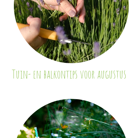
Tuin- en balkontips voor augustus