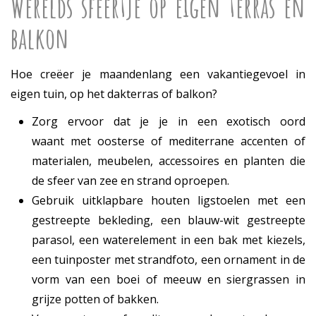
Werelds sfeertje op eigen terras en
balkon
Hoe creëer je maandenlang een vakantiegevoel in
eigen tuin, op het dakterras of balkon?
Zorg ervoor dat je je in een exotisch oord
waant met oosterse of mediterrane accenten of
materialen, meubelen, accessoires en planten die
de sfeer van zee en strand oproepen.
Gebruik uitklapbare houten ligstoelen met een
gestreepte bekleding, een blauw-wit gestreepte
parasol, een waterelement in een bak met kiezels,
een tuinposter met strandfoto, een ornament in de
vorm van een boei of meeuw en siergrassen in
grijze potten of bakken.