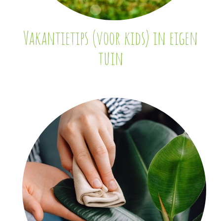
Vakantietips (voor kids) in eigen
tuin