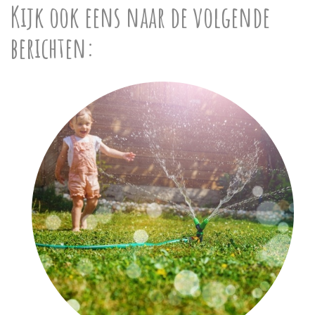
Kijk ook eens naar de volgende
berichten: