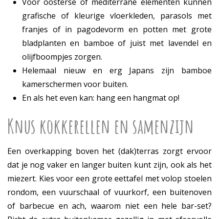
Voor oosterse of mediterrane elementen kunnen
grafische of kleurige vloerkleden, parasols met
franjes of in pagodevorm en potten met grote
bladplanten en bamboe of juist met lavendel en
olijfboompjes zorgen.
Helemaal nieuw en erg Japans zijn bamboe
kamerschermen voor buiten.
En als het even kan: hang een hangmat op!
Knus kokkerellen en samenzijn
Een overkapping boven het (dak)terras zorgt ervoor
dat je nog vaker en langer buiten kunt zijn, ook als het
miezert. Kies voor een grote eettafel met volop stoelen
rondom, een vuurschaal of vuurkorf, een buitenoven
of barbecue en ach, waarom niet een hele bar-set?