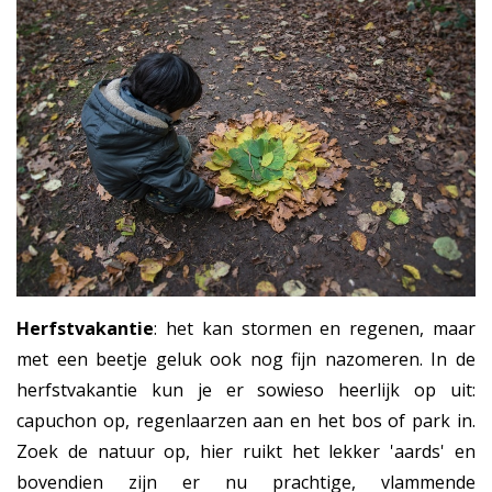
Herfstvakantie
: het kan stormen en regenen, maar
met een beetje geluk ook nog fijn nazomeren. In de
herfstvakantie kun je er sowieso heerlijk op uit:
capuchon op, regenlaarzen aan en het bos of park in.
Zoek de natuur op, hier ruikt het lekker 'aards' en
bovendien zijn er nu prachtige, vlammende