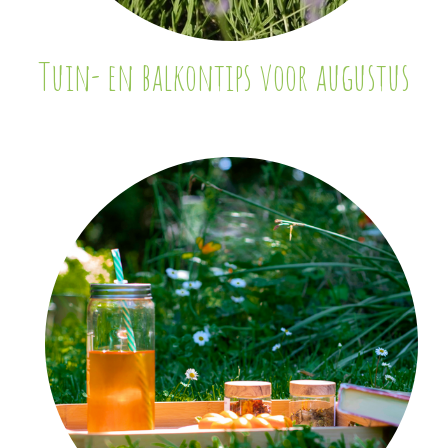
Tuin- en balkontips voor augustus