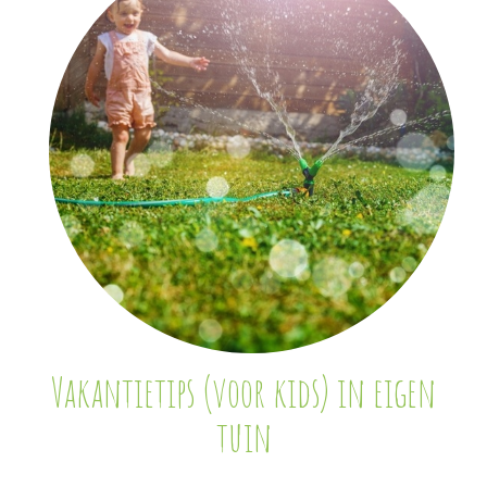
Vakantietips (voor kids) in eigen
tuin