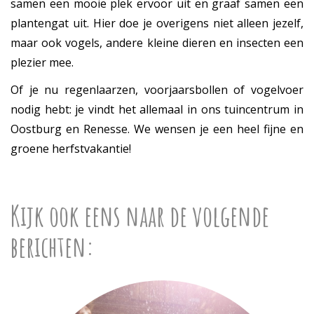
samen een mooie plek ervoor uit en graaf samen een
plantengat uit. Hier doe je overigens niet alleen jezelf,
maar ook vogels, andere kleine dieren en insecten een
plezier mee.
Of je nu regenlaarzen, voorjaarsbollen of vogelvoer
nodig hebt: je vindt het allemaal in ons tuincentrum in
Oostburg en Renesse. We wensen je een heel fijne en
groene herfstvakantie!
Kijk ook eens naar de volgende
berichten: