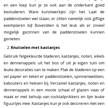
en een loep kun je ze ook aan de onderkant goed
bestuderen. Ware kunstwerkjes zijn het. Laat de
paddenstoelen wel staan, er zitten namelijk ook giftige
exemplaren bij! Bovendien is het leuk als er zoveel
mogelijk gezinnen van de paddenstoelen kunnen
genieten.
Knutselen met kastanjes
Gebruik felgekleurde bladeren, kastanjes, noten, eikels
en dennenappels uit het bos of uit je eigen tuin om
leuke decoraties van te maken. Plak de bladeren op een
vel papier en teken er paddenstoelen, spinnenwebben,
kabouters en heksen bij. Verzamel kastanjes, noten en
dennenappels in een mooie schaal of glazen vaas of
maak er met behulp van cocktailprikkers en lijm leuke
figuurtjes mee. Kastanjes kun je ook decoreren met een