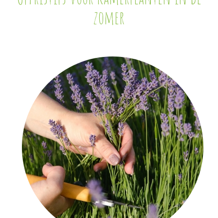
zomer