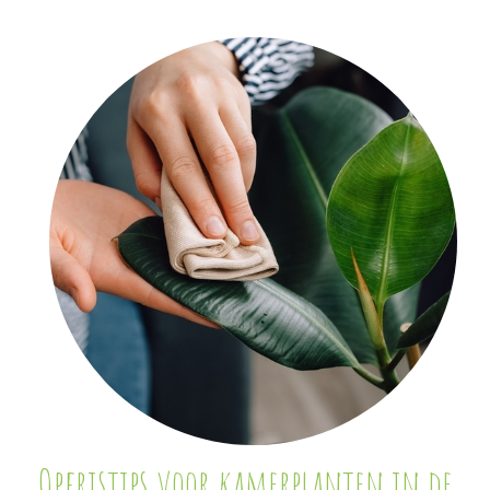
Opfristips voor kamerplanten in de