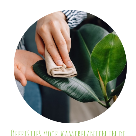
Opfristips voor kamerplanten in de