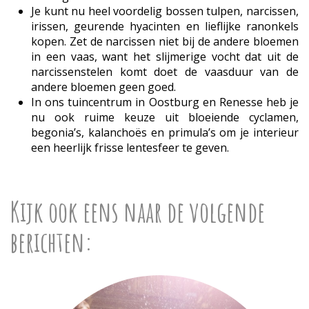
Je kunt nu heel voordelig bossen tulpen, narcissen,
irissen, geurende hyacinten en lieflijke ranonkels
kopen. Zet de narcissen niet bij de andere bloemen
in een vaas, want het slijmerige vocht dat uit de
narcissenstelen komt doet de vaasduur van de
andere bloemen geen goed.
In ons tuincentrum in Oostburg en Renesse heb je
nu ook ruime keuze uit bloeiende cyclamen,
begonia’s, kalanchoës en primula’s om je interieur
een heerlijk frisse lentesfeer te geven.
Kijk ook eens naar de volgende
berichten: