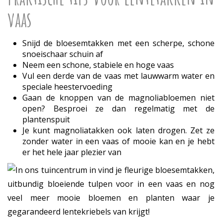
vaas
Snijd de bloesemtakken met een scherpe, schone
snoeischaar schuin af
Neem een schone, stabiele en hoge vaas
Vul een derde van de vaas met lauwwarm water en
speciale heestervoeding
Gaan de knoppen van de magnoliabloemen niet
open? Besproei ze dan regelmatig met de
plantenspuit
Je kunt magnoliatakken ook laten drogen. Zet ze
zonder water in een vaas of mooie kan en je hebt
er het hele jaar plezier van