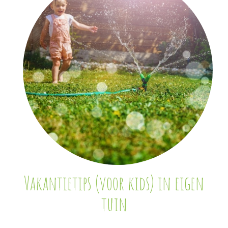
Vakantietips (voor kids) in eigen
tuin