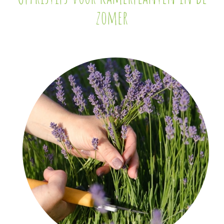
zomer