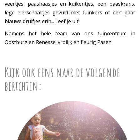
veertjes, paashaasjes en kuikentjes, een paaskrans,
lege eierschaaltjes gevuld met tuinkers of een paar
blauwe druifjes erin... Leef je uit!
Namens het hele team van ons tuincentrum in
Oostburg en Renesse: vrolijk en fleurig Pasen!
Kijk ook eens naar de volgende
berichten: