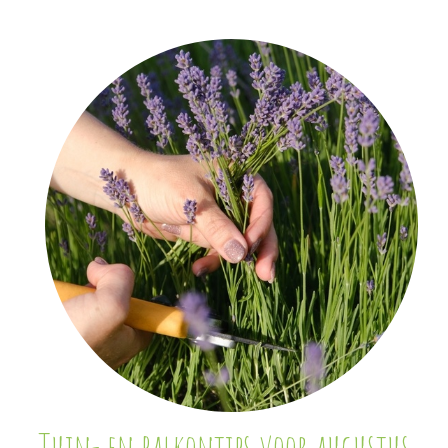
Tuin- en balkontips voor augustus