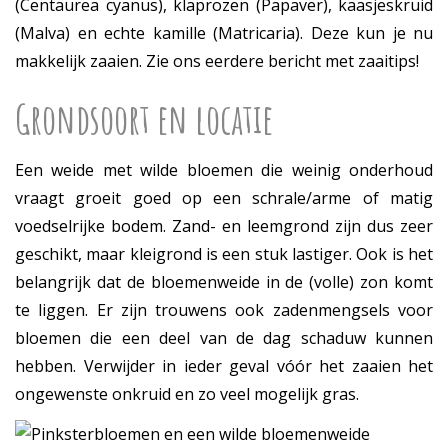
(Centaurea cyanus), klaprozen (Papaver), kaasjeskruid
(Malva) en echte kamille (Matricaria). Deze kun je nu
makkelijk zaaien. Zie ons eerdere bericht met zaaitips!
Grondsoort en locatie
Een weide met wilde bloemen die weinig onderhoud
vraagt groeit goed op een schrale/arme of matig
voedselrijke bodem. Zand- en leemgrond zijn dus zeer
geschikt, maar kleigrond is een stuk lastiger. Ook is het
belangrijk dat de bloemenweide in de (volle) zon komt
te liggen. Er zijn trouwens ook zadenmengsels voor
bloemen die een deel van de dag schaduw kunnen
hebben. Verwijder in ieder geval vóór het zaaien het
ongewenste onkruid en zo veel mogelijk gras.