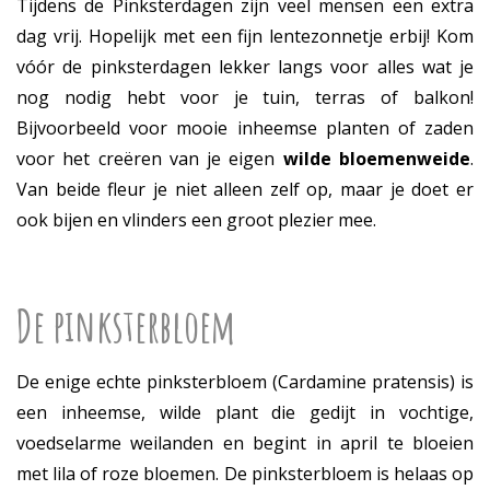
Tijdens de Pinksterdagen zijn veel mensen een extra
dag vrij. Hopelijk met een fijn lentezonnetje erbij! Kom
vóór de pinksterdagen lekker langs voor alles wat je
nog nodig hebt voor je tuin, terras of balkon!
Bijvoorbeeld voor mooie inheemse planten of zaden
voor het creëren van je eigen
wilde bloemenweide
.
Van beide fleur je niet alleen zelf op, maar je doet er
ook bijen en vlinders een groot plezier mee.
De pinksterbloem
De enige echte pinksterbloem (Cardamine pratensis) is
een inheemse, wilde plant die gedijt in vochtige,
voedselarme weilanden en begint in april te bloeien
met lila of roze bloemen. De pinksterbloem is helaas op