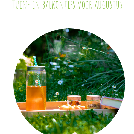
Tuin- en balkontips voor augustus