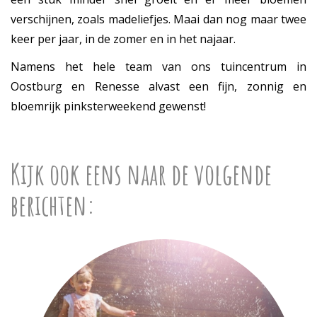
verschijnen, zoals madeliefjes. Maai dan nog maar twee
keer per jaar, in de zomer en in het najaar.
Namens het hele team van ons tuincentrum in
Oostburg en Renesse alvast een fijn, zonnig en
bloemrijk pinksterweekend gewenst!
Kijk ook eens naar de volgende
berichten: