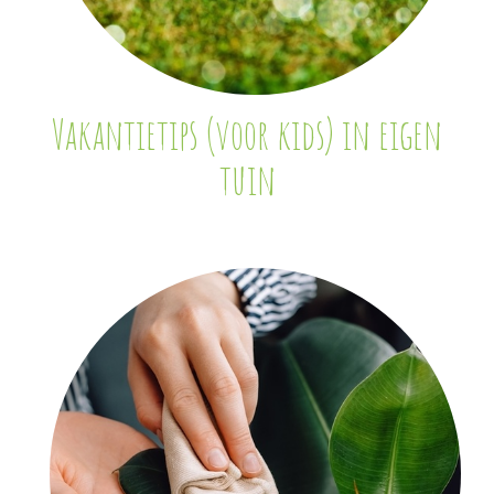
Vakantietips (voor kids) in eigen
tuin