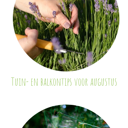
Tuin- en balkontips voor augustus