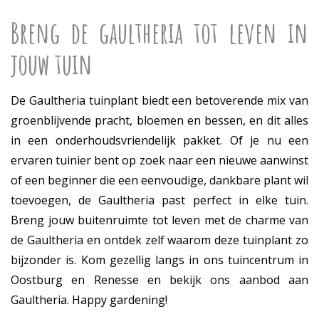
Breng de gaultheria tot leven in
jouw tuin
De Gaultheria tuinplant biedt een betoverende mix van
groenblijvende pracht, bloemen en bessen, en dit alles
in een onderhoudsvriendelijk pakket. Of je nu een
ervaren tuinier bent op zoek naar een nieuwe aanwinst
of een beginner die een eenvoudige, dankbare plant wil
toevoegen, de Gaultheria past perfect in elke tuin.
Breng jouw buitenruimte tot leven met de charme van
de Gaultheria en ontdek zelf waarom deze tuinplant zo
bijzonder is. Kom gezellig langs in ons tuincentrum in
Oostburg en Renesse en bekijk ons aanbod aan
Gaultheria. Happy gardening!