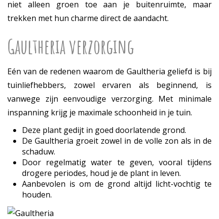
niet alleen groen toe aan je buitenruimte, maar
trekken met hun charme direct de aandacht.
Gaultheria verzorging
Eén van de redenen waarom de Gaultheria geliefd is bij
tuinliefhebbers, zowel ervaren als beginnend, is
vanwege zijn eenvoudige verzorging. Met minimale
inspanning krijg je maximale schoonheid in je tuin.
Deze plant gedijt in goed doorlatende grond.
De Gaultheria groeit zowel in de volle zon als in de
schaduw.
Door regelmatig water te geven, vooral tijdens
drogere periodes, houd je de plant in leven.
Aanbevolen is om de grond altijd licht-vochtig te
houden.