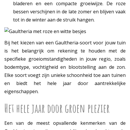
bladeren en een compacte groeiwijze. De roze
bessen verschijnen in de late zomer en blijven vaak
tot in de winter aan de struik hangen.
Bij het kiezen van een Gaultheria-soort voor jouw tuin
is het belangrijk om rekening te houden met de
specifieke groeiomstandigheden in jouw regio, zoals
bodemtype, vochtigheid en blootstelling aan de zon.
Elke soort voegt zijn unieke schoonheid toe aan tuinen
en biedt het hele jaar door aantrekkelijke
eigenschappen.
Het hele jaar door groen plezier
Een van de meest opvallende kenmerken van de