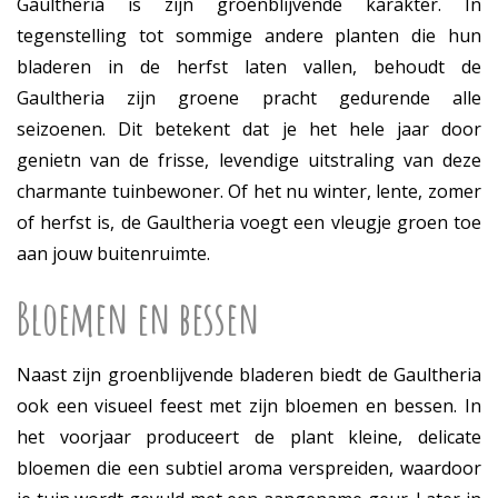
Gaultheria is zijn groenblijvende karakter. In
tegenstelling tot sommige andere planten die hun
bladeren in de herfst laten vallen, behoudt de
Gaultheria zijn groene pracht gedurende alle
seizoenen. Dit betekent dat je het hele jaar door
genietn van de frisse, levendige uitstraling van deze
charmante tuinbewoner. Of het nu winter, lente, zomer
of herfst is, de Gaultheria voegt een vleugje groen toe
aan jouw buitenruimte.
Bloemen en bessen
Naast zijn groenblijvende bladeren biedt de Gaultheria
ook een visueel feest met zijn bloemen en bessen. In
het voorjaar produceert de plant kleine, delicate
bloemen die een subtiel aroma verspreiden, waardoor