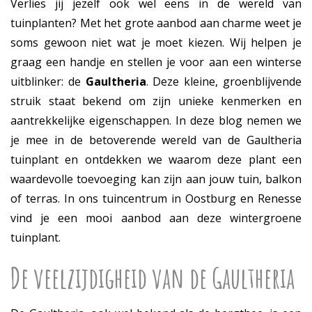
Verlies jij jezelf ook wel eens in de wereld van
tuinplanten? Met het grote aanbod aan charme weet je
soms gewoon niet wat je moet kiezen. Wij helpen je
graag een handje en stellen je voor aan een winterse
uitblinker: de
Gaultheria
. Deze kleine, groenblijvende
struik staat bekend om zijn unieke kenmerken en
aantrekkelijke eigenschappen. In deze blog nemen we
je mee in de betoverende wereld van de Gaultheria
tuinplant en ontdekken we waarom deze plant een
waardevolle toevoeging kan zijn aan jouw tuin, balkon
of terras. In ons tuincentrum in Oostburg en Renesse
vind je een mooi aanbod aan deze wintergroene
tuinplant.
De veelzijdigheid van de Gaultheria