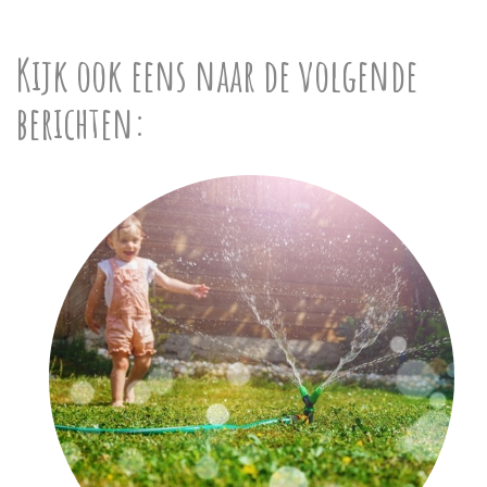
Kijk ook eens naar de volgende
berichten: