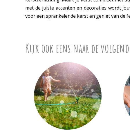
met de juiste accenten en decoraties wordt jo
voor een sprankelende kerst en geniet van de 
Kijk ook eens naar de volgend