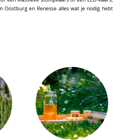
in Oostburg en Renesse alles wat je nodig hebt