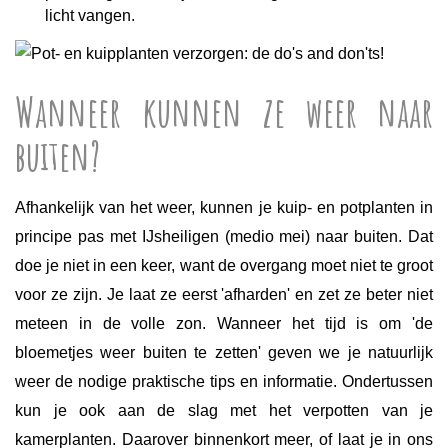
licht vangen.
Wanneer kunnen ze weer naar
buiten?
Afhankelijk van het weer, kunnen je kuip- en potplanten in
principe pas met IJsheiligen (medio mei) naar buiten. Dat
doe je niet in een keer, want de overgang moet niet te groot
voor ze zijn. Je laat ze eerst 'afharden' en zet ze beter niet
meteen in de volle zon. Wanneer het tijd is om 'de
bloemetjes weer buiten te zetten' geven we je natuurlijk
weer de nodige praktische tips en informatie. Ondertussen
kun je ook aan de slag met het verpotten van je
kamerplanten. Daarover binnenkort meer, of laat je in ons