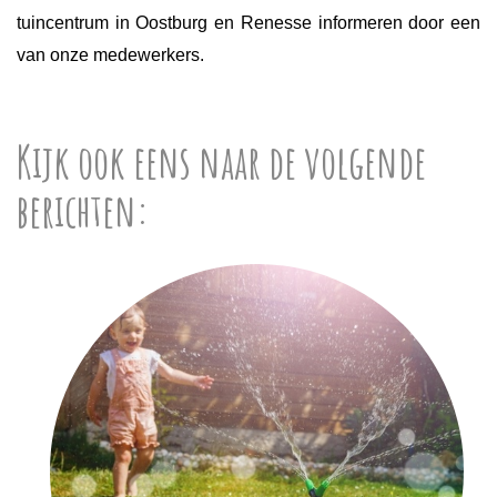
tuincentrum in Oostburg en Renesse informeren door een
van onze medewerkers.
Kijk ook eens naar de volgende
berichten: