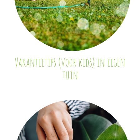
Vakantietips (voor kids) in eigen
tuin