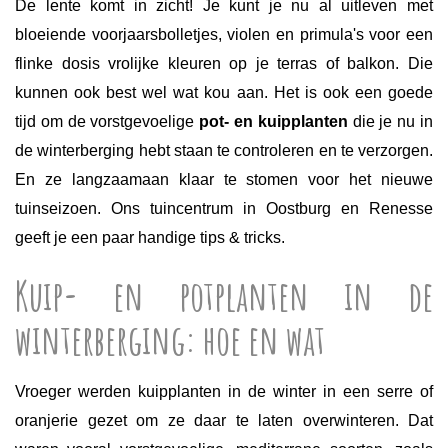
De lente komt in zicht! Je kunt je nu al uitleven met
bloeiende voorjaarsbolletjes, violen en primula's voor een
flinke dosis vrolijke kleuren op je terras of balkon. Die
kunnen ook best wel wat kou aan. Het is ook een goede
tijd om de vorstgevoelige
pot- en kuipplanten
die je nu in
de winterberging hebt staan te controleren en te verzorgen.
En ze langzaamaan klaar te stomen voor het nieuwe
tuinseizoen. Ons tuincentrum in Oostburg en Renesse
geeft je een paar handige tips & tricks.
Kuip- en potplanten in de
winterberging: hoe en wat
Vroeger werden kuipplanten in de winter in een serre of
oranjerie gezet om ze daar te laten overwinteren. Dat