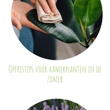
Opfristips voor kamerplanten in de
zomer