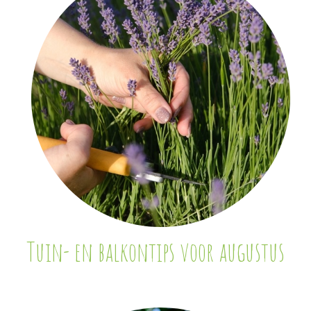
Tuin- en balkontips voor augustus