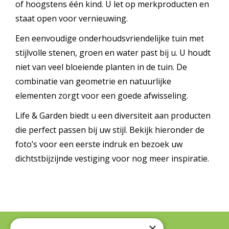
of hoogstens één kind. U let op merkproducten en
staat open voor vernieuwing.
Een eenvoudige onderhoudsvriendelijke tuin met
stijlvolle stenen, groen en water past bij u. U houdt
niet van veel bloeiende planten in de tuin. De
combinatie van geometrie en natuurlijke
elementen zorgt voor een goede afwisseling.
Life & Garden biedt u een diversiteit aan producten
die perfect passen bij uw stijl. Bekijk hieronder de
foto’s voor een eerste indruk en bezoek uw
dichtstbijzijnde vestiging voor nog meer inspiratie.
×