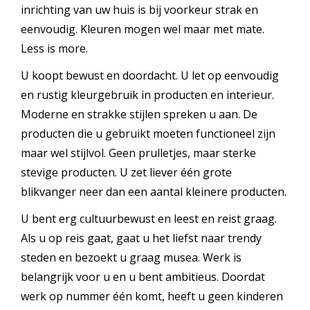
inrichting van uw huis is bij voorkeur strak en
eenvoudig. Kleuren mogen wel maar met mate.
Less is more.
U koopt bewust en doordacht. U let op eenvoudig
en rustig kleurgebruik in producten en interieur.
Moderne en strakke stijlen spreken u aan. De
producten die u gebruikt moeten functioneel zijn
maar wel stijlvol. Geen prulletjes, maar sterke
stevige producten. U zet liever één grote
blikvanger neer dan een aantal kleinere producten.
U bent erg cultuurbewust en leest en reist graag.
Als u op reis gaat, gaat u het liefst naar trendy
steden en bezoekt u graag musea. Werk is
belangrijk voor u en u bent ambitieus. Doordat
werk op nummer één komt, heeft u geen kinderen