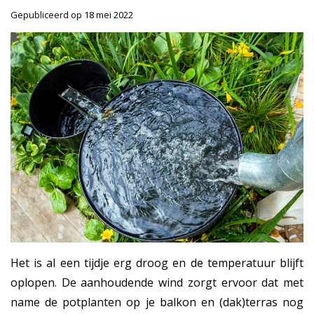
Gepubliceerd op
18 mei 2022
Het is al een tijdje erg droog en de temperatuur blijft
oplopen. De aanhoudende wind zorgt ervoor dat met
name de potplanten op je balkon en (dak)terras nog