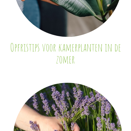
Opfristips voor kamerplanten in de
zomer