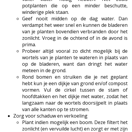
potplanten die op een minder beschutte,
winderige plek staan.
Geef nooit midden op de dag water. Dan
verdampt het weer snel en kunnen de bladeren
van je planten bovendien verbranden door het
zonlicht. Vroeg in de ochtend of in de avond is
prima.
Probeer altijd vooral zo dicht mogelijk bij de
wortels van je planten te wateren in plaats van
op de bladeren, want dan dringt het water
meteen in de grond.
Rond bomen en struiken die je net geplant
hebt kun je een dijkje van grond en/of compost
vormen. Vul de cirkel tussen de stam of
hoofdtakken en het dijkje met water, zodat het
langzaam naar de wortels doorsijpelt in plaats
van alle kanten op te stromen.
Zorg voor schaduw en verkoeling
Plant indien mogelijk een boom. Deze filtert het
zonlicht (en vervuilde lucht) en zorgt er met zijn