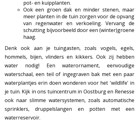
pot- en kuipplanten.
Ook een groen dak en minder stenen, maar
meer planten in de tuin zorgen voor de opvang
van regenwater en verkoeling. Vervang de
schutting bijvoorbeeld door een (winter)groene
haag.
Denk ook aan je tuingasten, zoals vogels, egels,
hommels, bijen, vlinders en kikkers. Ook zij hebben
water nodig! Een waterornament, eenvoudige
waterschaal, een teil of ingegraven bak met een paar
waterplantjes erin doen wonderen voor het 'wildlife' in
je tuin. Kijk in ons tuincentrum in Oostburg en Renesse
ook naar slimme watersystemen, zoals automatische
sprinklers, druppelslangen en potten met een
waterreservoir.