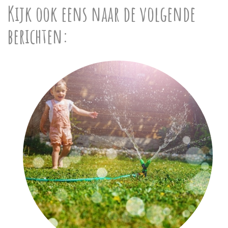
Kijk ook eens naar de volgende
berichten: