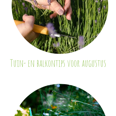
Tuin- en balkontips voor augustus